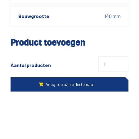
Bouwgrootte
140 mm
Product toevoegen
Aantal producten