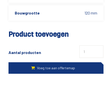
Bouwgrootte
120 mm
Product toevoegen
Aantal producten