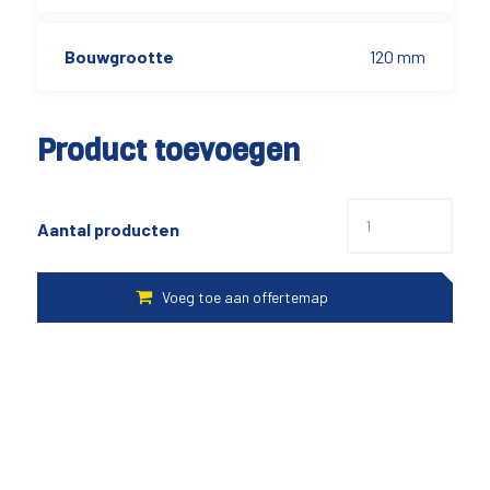
Bouwgrootte
120 mm
Product toevoegen
Aantal producten