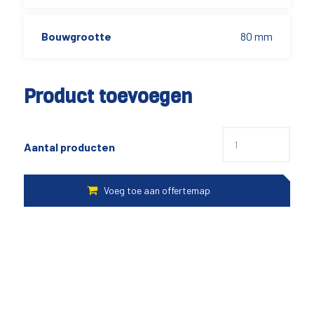
Bouwgrootte
80 mm
Product toevoegen
Aantal producten