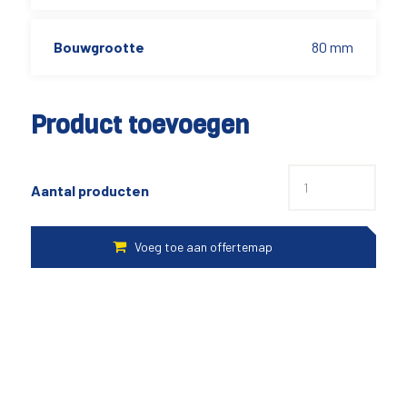
Bouwgrootte
80 mm
Product toevoegen
Aantal producten