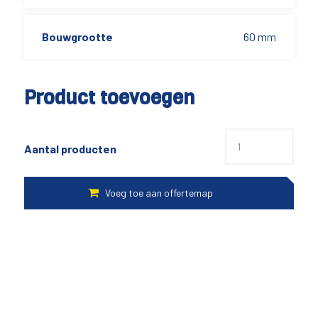
Bouwgrootte
60 mm
Product toevoegen
Aantal producten