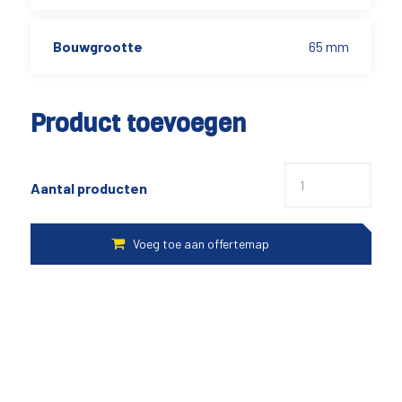
Bouwgrootte
65 mm
Product toevoegen
Aantal producten