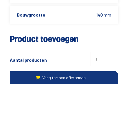
Bouwgrootte
140 mm
Product toevoegen
Aantal producten