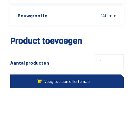
Bouwgrootte
140 mm
Product toevoegen
Aantal producten