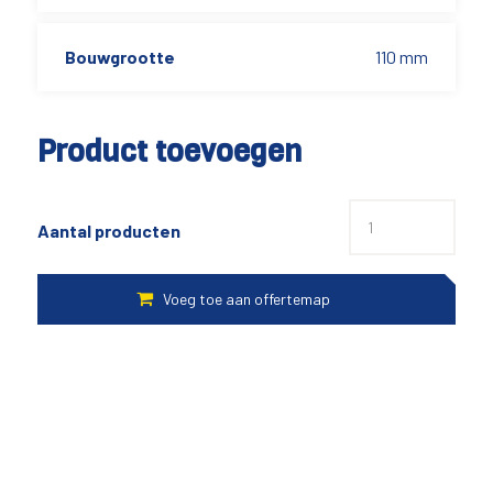
Bouwgrootte
110 mm
Product toevoegen
Aantal producten