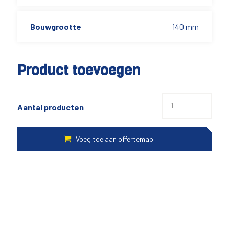
Bouwgrootte
140 mm
Product toevoegen
Aantal producten