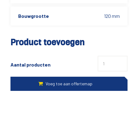
Bouwgrootte
120 mm
Product toevoegen
Aantal producten