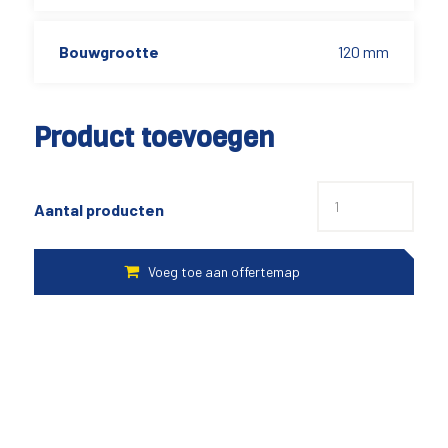
Bouwgrootte
120 mm
Product toevoegen
Aantal producten