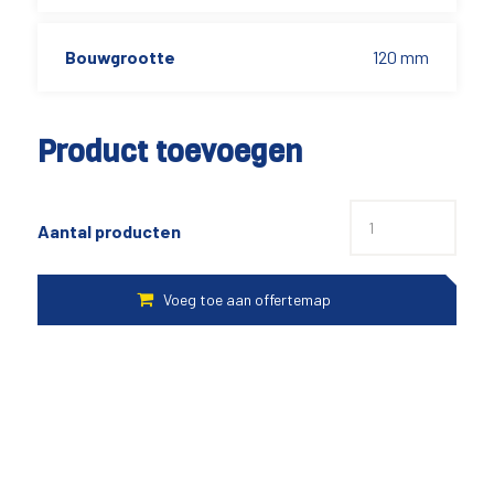
Bouwgrootte
120 mm
Product toevoegen
Aantal producten