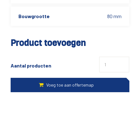
Bouwgrootte
80 mm
Product toevoegen
Aantal producten