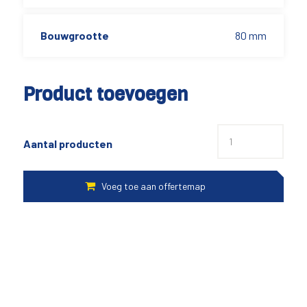
Bouwgrootte
80 mm
Product toevoegen
Aantal producten