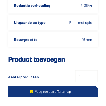
Reductie verhouding
3-3644
Uitgaande as type
Rond met spie
Bouwgrootte
16 mm
Product toevoegen
Aantal producten