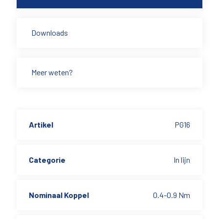
Downloads
Meer weten?
Artikel
PG16
Categorie
In lijn
Nominaal Koppel
0.4-0.9 Nm