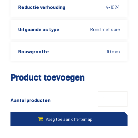
Reductie verhouding
4-1024
Uitgaande as type
Rond met spie
Bouwgrootte
10 mm
Product toevoegen
Aantal producten