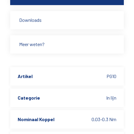
Downloads
Meer weten?
Artikel
PG10
Categorie
In lijn
Nominaal Koppel
0.03-0.3 Nm