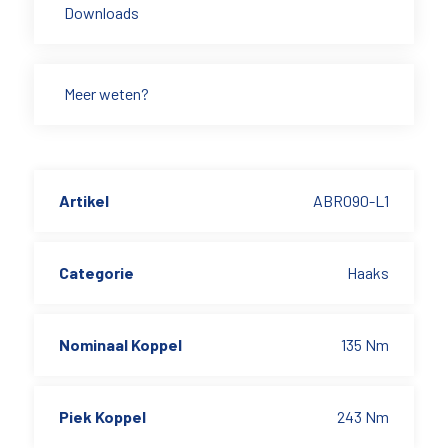
Downloads
Meer weten?
Artikel
ABR090-L1
Categorie
Haaks
Nominaal Koppel
135 Nm
Piek Koppel
243 Nm