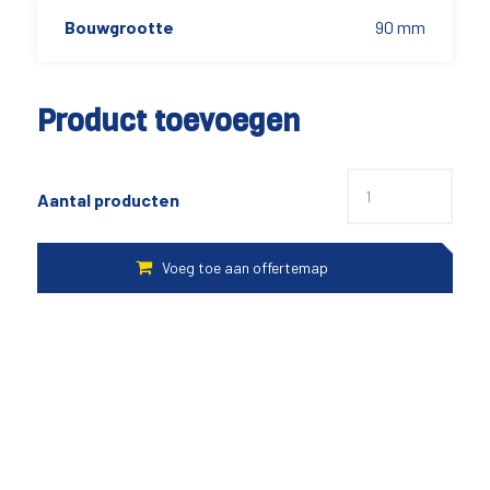
Bouwgrootte
90 mm
Product toevoegen
Aantal producten