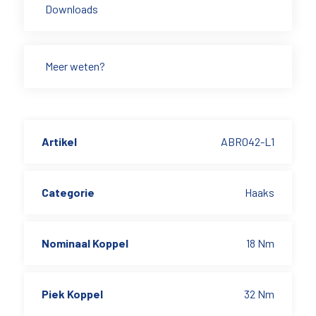
Downloads
Meer weten?
Artikel
ABR042-L1
Categorie
Haaks
Nominaal Koppel
18 Nm
Piek Koppel
32 Nm