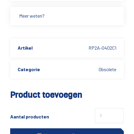
Meer weten?
Artikel
RP2A-0402C1
Categorie
Obsolete
Product toevoegen
Aantal producten