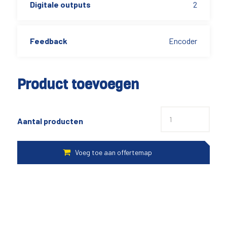
Digitale outputs
2
Feedback
Encoder
Product toevoegen
Aantal producten