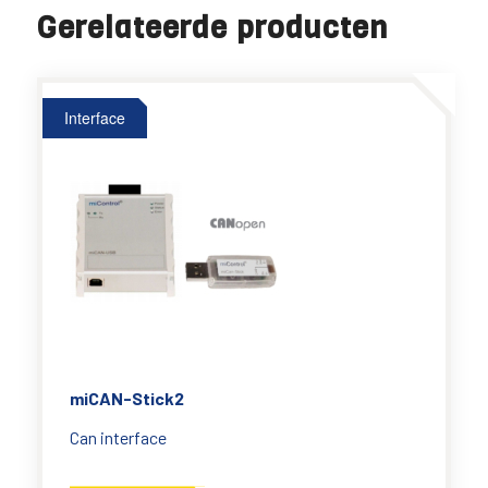
Gerelateerde producten
Interface
miCAN-Stick2
Can interface