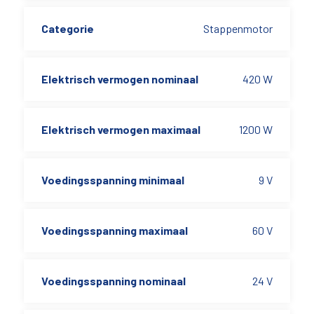
Categorie
Stappenmotor
Elektrisch vermogen nominaal
420 W
Elektrisch vermogen maximaal
1200 W
Voedingsspanning minimaal
9 V
Voedingsspanning maximaal
60 V
Voedingsspanning nominaal
24 V