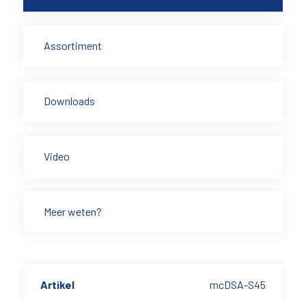
Assortiment
Downloads
Video
Meer weten?
Artikel
mcDSA-S45