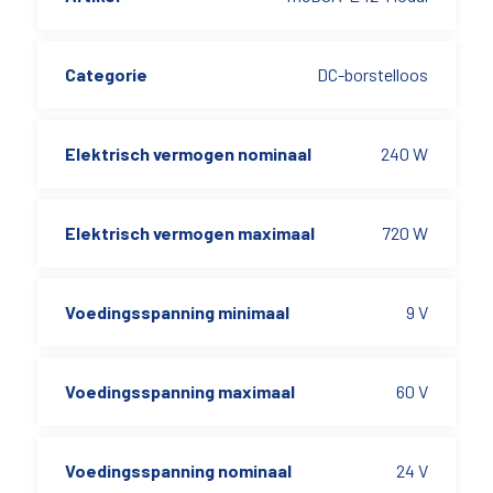
Categorie
DC-borstelloos
Elektrisch vermogen nominaal
240 W
Elektrisch vermogen maximaal
720 W
Voedingsspanning minimaal
9 V
Voedingsspanning maximaal
60 V
Voedingsspanning nominaal
24 V