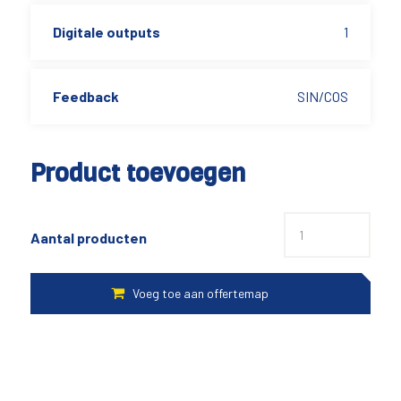
Digitale outputs
1
Feedback
SIN/COS
Product toevoegen
Aantal producten