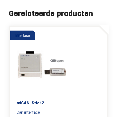
Gerelateerde producten
Interface
miCAN-Stick2
Can interface