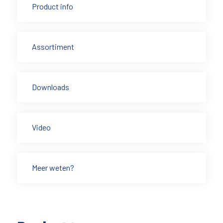
Product info
Assortiment
Downloads
Video
Meer weten?