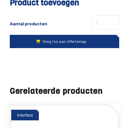
Product toevoegen
Aantal producten
Gerelateerde producten
Interface