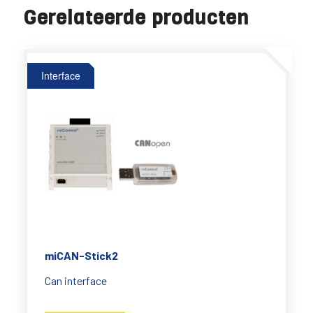
Gerelateerde producten
Interface
miCAN-Stick2
Can interface