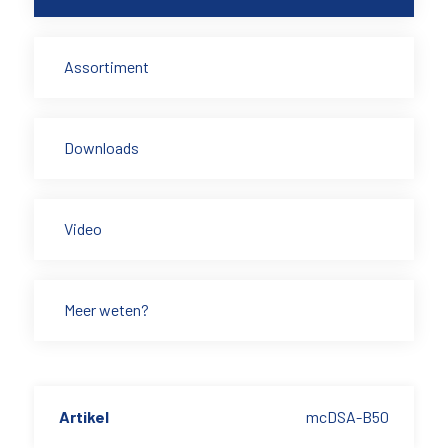
Assortiment
Downloads
Video
Meer weten?
Artikel
mcDSA-B50