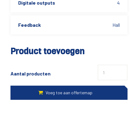
Digitale outputs
4
Feedback
Hall
Product toevoegen
Aantal producten