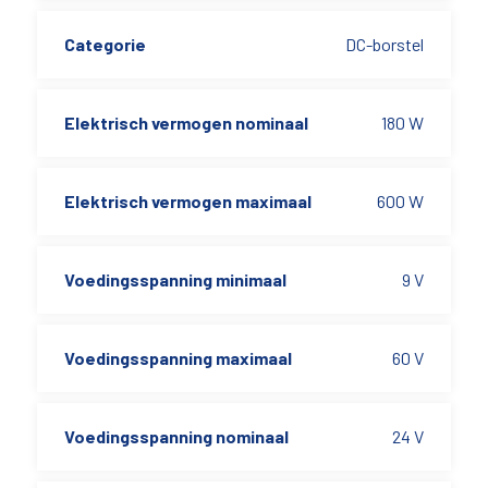
Categorie
DC-borstel
Elektrisch vermogen nominaal
180 W
Elektrisch vermogen maximaal
600 W
Voedingsspanning minimaal
9 V
Voedingsspanning maximaal
60 V
Voedingsspanning nominaal
24 V