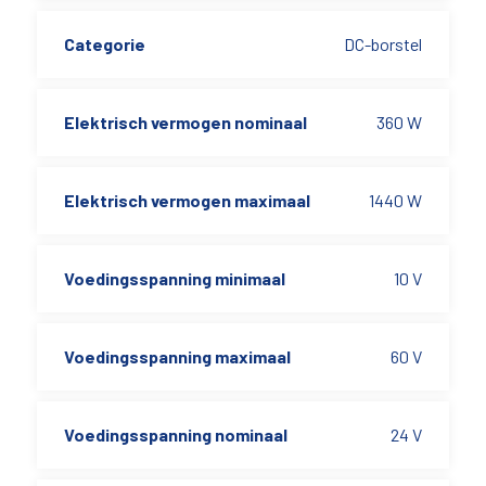
Categorie
DC-borstel
Elektrisch vermogen nominaal
360 W
Elektrisch vermogen maximaal
1440 W
Voedingsspanning minimaal
10 V
Voedingsspanning maximaal
60 V
Voedingsspanning nominaal
24 V