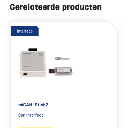
Gerelateerde producten
Interface
miCAN-Stick2
Can interface