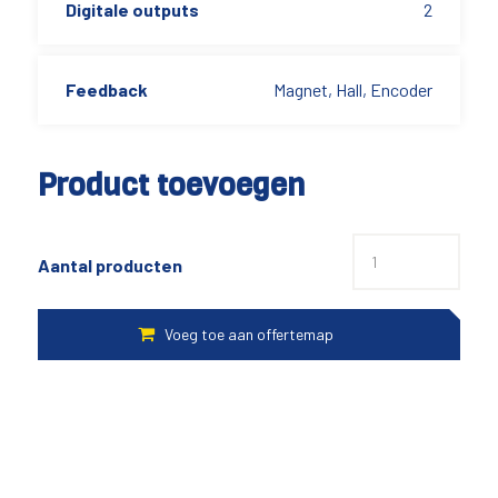
Digitale outputs
2
Feedback
Magnet, Hall, Encoder
Product toevoegen
Aantal producten