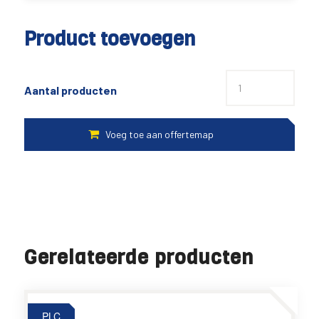
Product toevoegen
Aantal producten
Gerelateerde producten
PLC