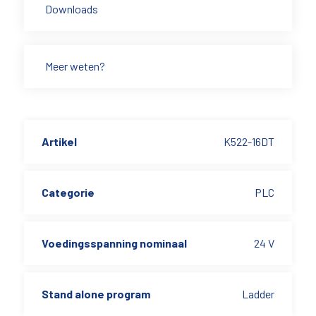
Downloads
Meer weten?
Artikel
K522-16DT
Categorie
PLC
Voedingsspanning nominaal
24 V
Stand alone program
Ladder