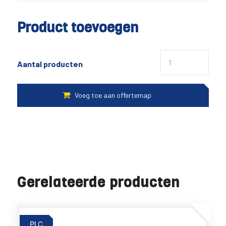
Product toevoegen
Aantal producten
Gerelateerde producten
PLC