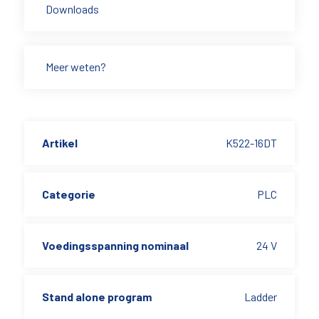
Downloads
Meer weten?
Artikel
K522-16DT
Categorie
PLC
Voedingsspanning nominaal
24 V
Stand alone program
Ladder