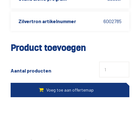
Zilvertron artikelnummer
6002785
Product toevoegen
Aantal producten