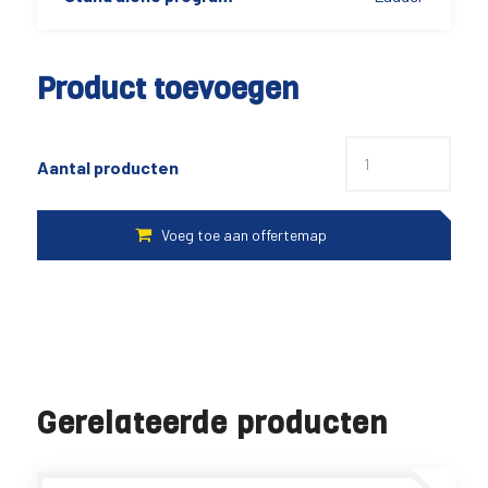
Product toevoegen
Aantal producten
Gerelateerde producten