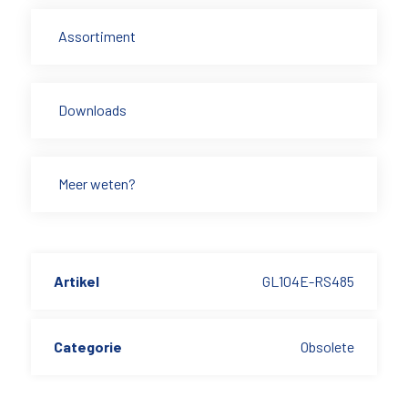
Assortiment
Downloads
Meer weten?
Artikel
GL104E-RS485
Categorie
Obsolete