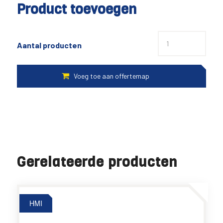
Product toevoegen
Aantal producten
Gerelateerde producten
HMI