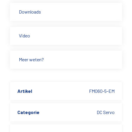
Downloads
Video
Meer weten?
Artikel
FM060-5-EM
Categorie
DC Servo