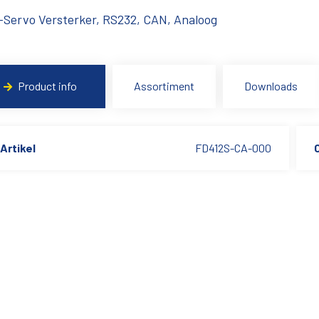
Servo Versterker, RS232, CAN, Analoog
Product info
Assortiment
Downloads
Artikel
FD412S-CA-000