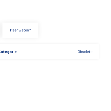
Meer weten?
Categorie
Obsolete