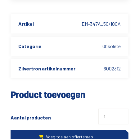
Artikel
EM-347A_50/100A
Categorie
Obsolete
Zilvertron artikelnummer
6002312
Product toevoegen
Aantal producten