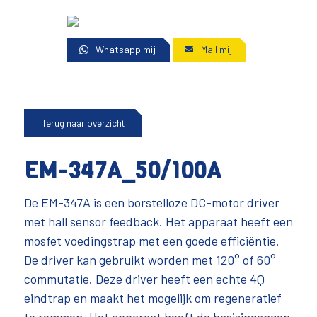
Whatsapp mij
Mail mij
Terug naar overzicht
EM-347A_50/100A
De EM-347A is een borstelloze DC-motor driver
met hall sensor feedback. Het apparaat heeft een
mosfet voedingstrap met een goede efficiëntie.
De driver kan gebruikt worden met 120° of 60°
commutatie. Deze driver heeft een echte 4Q
eindtrap en maakt het mogelijk om regeneratief