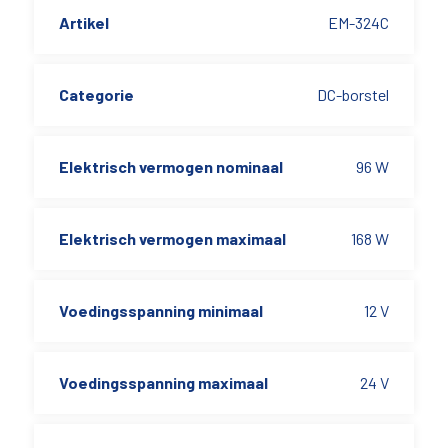
Artikel
EM-324C
Categorie
DC-borstel
Elektrisch vermogen nominaal
96 W
Elektrisch vermogen maximaal
168 W
Voedingsspanning minimaal
12 V
Voedingsspanning maximaal
24 V