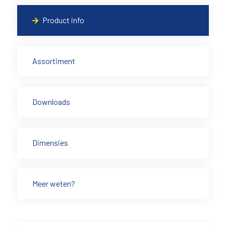
Product info
Assortiment
Downloads
Dimensies
Meer weten?