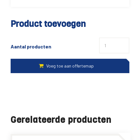
Product toevoegen
Aantal producten
Gerelateerde producten