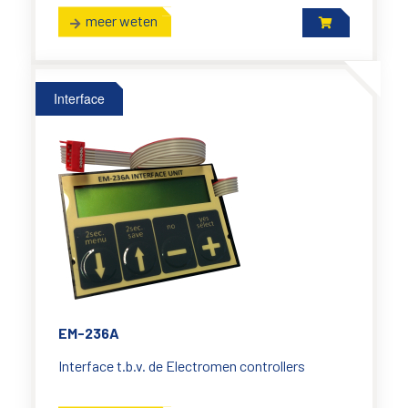
meer weten
Interface
EM-236A
Interface t.b.v. de Electromen controllers