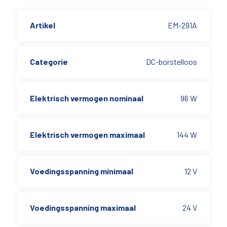
Artikel
EM-291A
Categorie
DC-borstelloos
Elektrisch vermogen nominaal
96 W
Elektrisch vermogen maximaal
144 W
Voedingsspanning minimaal
12 V
Voedingsspanning maximaal
24 V