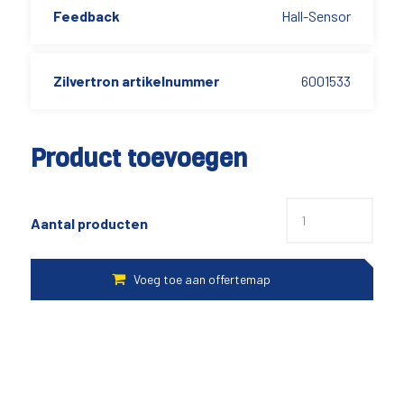
Feedback
Hall-Sensor
Zilvertron artikelnummer
6001533
Product toevoegen
Aantal producten