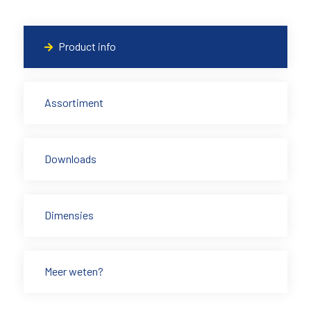
Product info
Assortiment
Downloads
Dimensies
Meer weten?