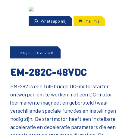
Whatsapp mij
Mail mij
Terug naar overzicht
EM-282C-48VDC
EM-282 is een full-bridge DC-motorstarter
ontworpen om te werken met een DC-motor
(permanente magneet en geborsteld) waar
verschillende speciale functies en instellingen
nodig zijn. De startmotor heeft een instelbare
acceleratie en deceleratie parameters die een