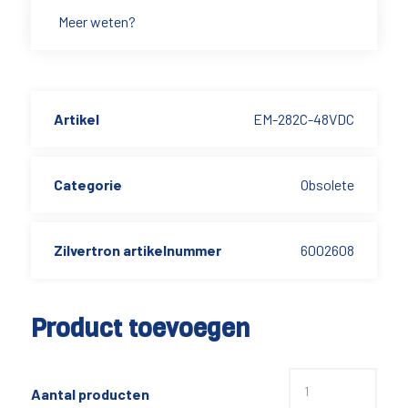
Meer weten?
Artikel
EM-282C-48VDC
Categorie
Obsolete
Zilvertron artikelnummer
6002608
Product toevoegen
Aantal producten