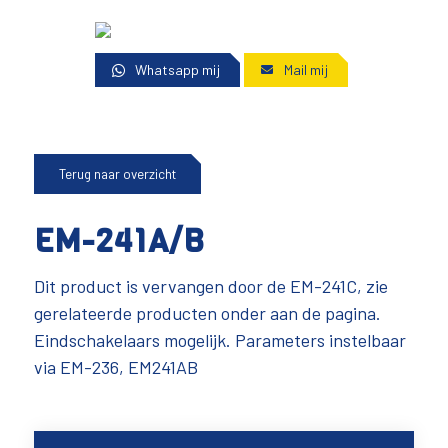
Whatsapp mij
Mail mij
Terug naar overzicht
EM-241A/B
Dit product is vervangen door de EM-241C, zie
gerelateerde producten onder aan de pagina.
Eindschakelaars mogelijk. Parameters instelbaar
via EM-236, EM241AB