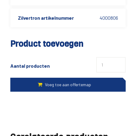
Zilvertron artikelnummer
4000806
Product toevoegen
Aantal producten