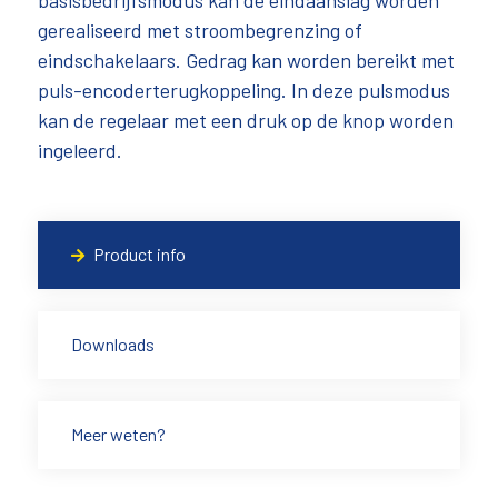
basisbedrijfsmodus kan de eindaanslag worden
gerealiseerd met stroombegrenzing of
eindschakelaars. Gedrag kan worden bereikt met
puls-encoderterugkoppeling. In deze pulsmodus
kan de regelaar met een druk op de knop worden
ingeleerd.
Product info
Downloads
Meer weten?