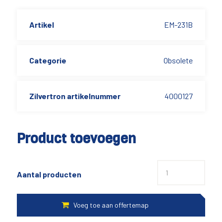
Artikel
EM-231B
Categorie
Obsolete
Zilvertron artikelnummer
4000127
Product toevoegen
Aantal producten