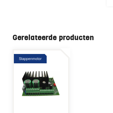
Gerelateerde producten
Stappenmotor