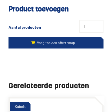
Product toevoegen
Aantal producten
Gerelateerde producten
Kabels