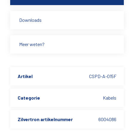
Downloads
Meer weten?
Artikel
CSPD-A-015F
Categorie
Kabels
Zilvertron artikelnummer
6004086