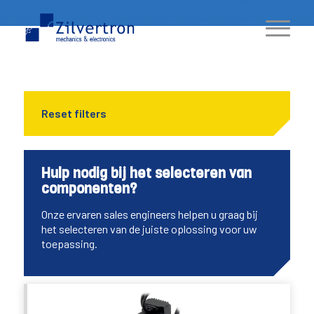
Reset filters
Hulp nodig bij het selecteren van
componenten?
Onze ervaren sales engineers helpen u graag bij
het selecteren van de juiste oplossing voor uw
toepassing.