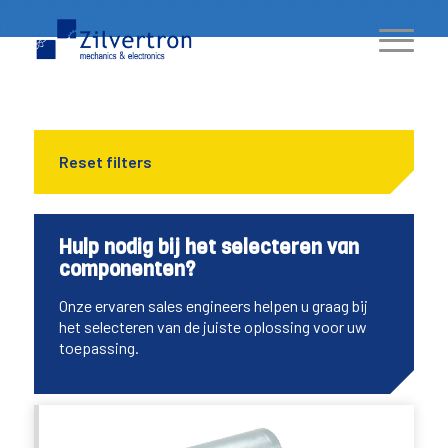
Reset filters
Hulp nodig bij het selecteren van
componenten?
Onze ervaren sales engineers helpen u graag bij
het selecteren van de juiste oplossing voor uw
toepassing.