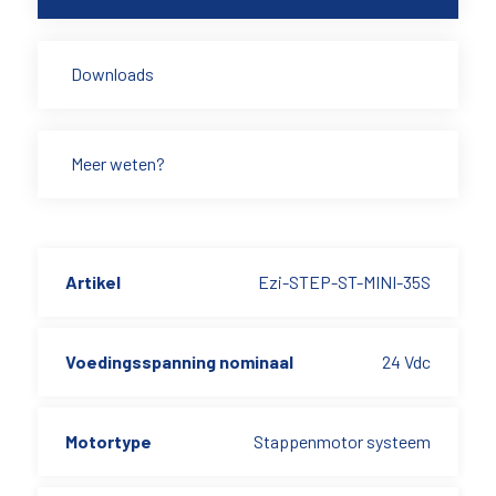
Downloads
Meer weten?
Artikel
Ezi-STEP-ST-MINI-35S
Voedingsspanning nominaal
24 Vdc
Motortype
Stappenmotor systeem