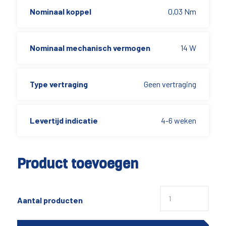
Nominaal koppel
0,03 Nm
Nominaal mechanisch vermogen
14 W
Type vertraging
Geen vertraging
Levertijd indicatie
4-6 weken
Product toevoegen
Aantal producten