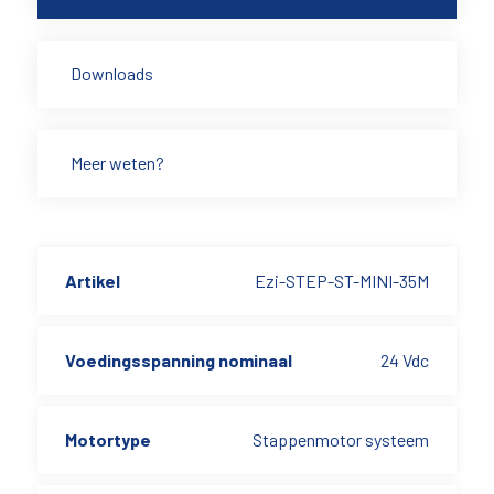
Downloads
Meer weten?
Artikel
Ezi-STEP-ST-MINI-35M
Voedingsspanning nominaal
24 Vdc
Motortype
Stappenmotor systeem