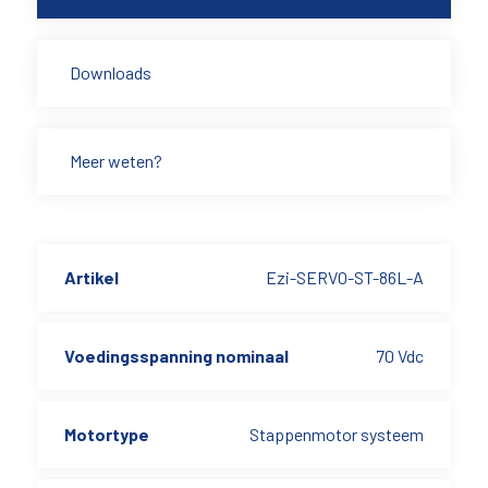
Downloads
Meer weten?
Artikel
Ezi-SERVO-ST-86L-A
Voedingsspanning nominaal
70 Vdc
Motortype
Stappenmotor systeem