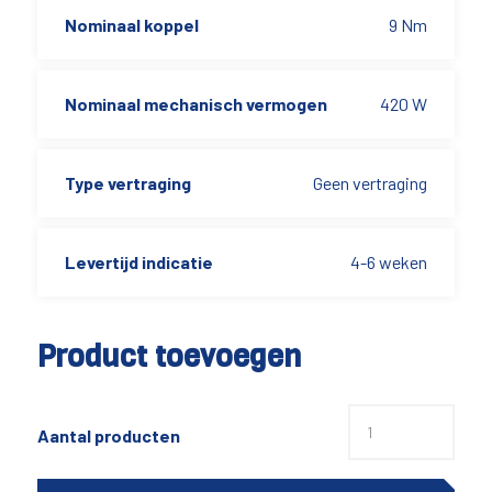
Nominaal koppel
9 Nm
Nominaal mechanisch vermogen
420 W
Type vertraging
Geen vertraging
Levertijd indicatie
4-6 weken
Product toevoegen
Aantal producten