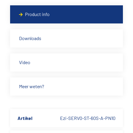
Product info
Downloads
Video
Meer weten?
Artikel
Ezi-SERVO-ST-60S-A-PN10