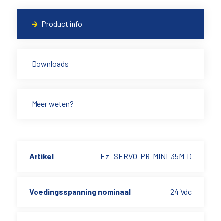
Product info
Downloads
Meer weten?
Artikel
Ezi-SERVO-PR-MINI-35M-D
Voedingsspanning nominaal
24 Vdc