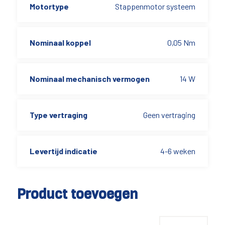
Motortype
Stappenmotor systeem
Nominaal koppel
0,05 Nm
Nominaal mechanisch vermogen
14 W
Type vertraging
Geen vertraging
Levertijd indicatie
4-6 weken
Product toevoegen