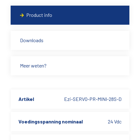
Product info
Downloads
Meer weten?
Artikel
Ezi-SERVO-PR-MINI-28S-D
Voedingsspanning nominaal
24 Vdc