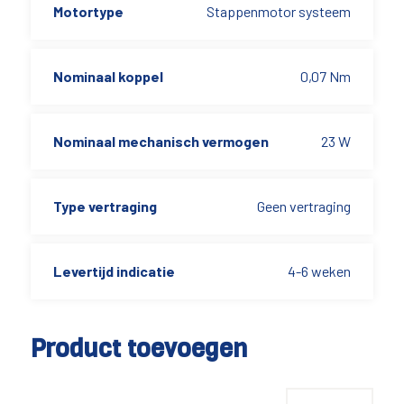
Motortype
Stappenmotor systeem
Nominaal koppel
0,07 Nm
Nominaal mechanisch vermogen
23 W
Type vertraging
Geen vertraging
Levertijd indicatie
4-6 weken
Product toevoegen