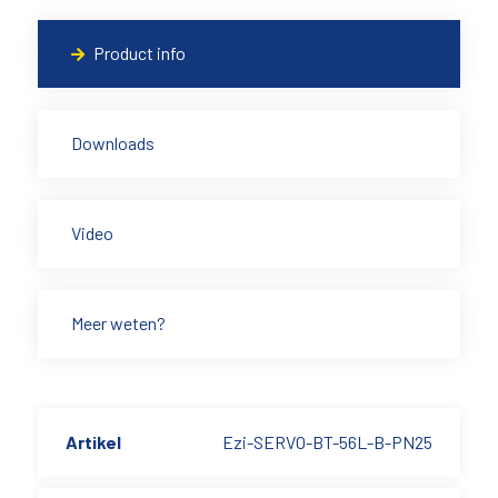
Product info
Downloads
Video
Meer weten?
Artikel
Ezi-SERVO-BT-56L-B-PN25